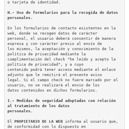
H.- Uso de formularios para la recogida de datos 
personales.
En los formularios de contacto existentes en la 
web, donde se recogen datos de carácter

personal, el usuario deberá consentir de manera 
expresa y con carácter previo al envío de

los mismos, la aceptación y conocimiento de la 
política de privacidad mediante la

cumplimentación del check "he leído y acepto la 
política de privacidad", y a cuyo

contenido podrá tener acceso mediante el enlace 
adjunto que le remitirá el presente aviso

legal. Si el campo check no fuere marcado por el 
usuario, no se realizará el envío de los

datos contenidos en dichos formularios.

I.- Medidas de seguridad adoptadas con relación 
al tratamiento de los datos

personales.
El 
PROPIETARIO DE LA WEB
 informa al usuario que, 
de conformidad con lo dispuesto en
