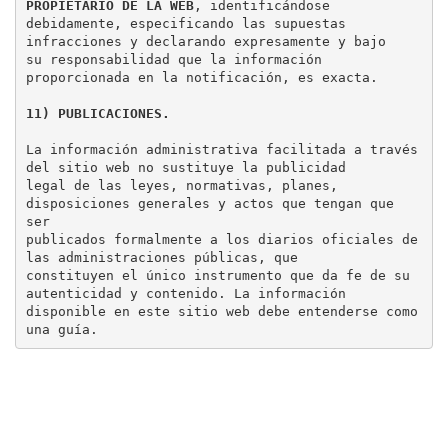
PROPIETARIO DE LA WEB
, identificándose

debidamente, especificando las supuestas 
infracciones y declarando expresamente y bajo

su responsabilidad que la información 
proporcionada en la notificación, es exacta.

11) PUBLICACIONES.
La información administrativa facilitada a través 
del sitio web no sustituye la publicidad

legal de las leyes, normativas, planes, 
disposiciones generales y actos que tengan que 
ser

publicados formalmente a los diarios oficiales de 
las administraciones públicas, que

constituyen el único instrumento que da fe de su 
autenticidad y contenido. La información

disponible en este sitio web debe entenderse como 
una guía.